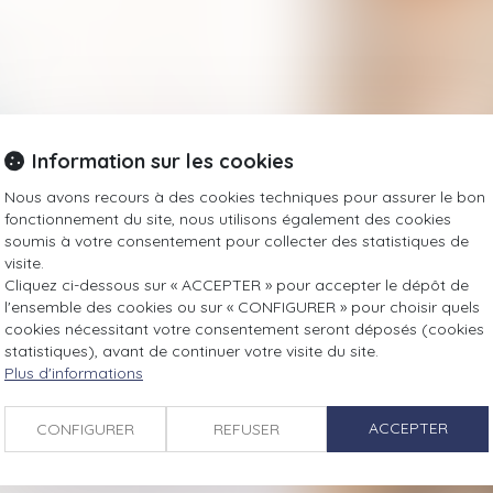
re
Information sur les cookies
Nous avons recours à des cookies techniques pour assurer le bon
fonctionnement du site, nous utilisons également des cookies
soumis à votre consentement pour collecter des statistiques de
visite.
Cliquez ci-dessous sur « ACCEPTER » pour accepter le dépôt de
rive-t-elle de toute demande au civil ?
l'ensemble des cookies ou sur « CONFIGURER » pour choisir quels
ejetées
cookies nécessitant votre consentement seront déposés (cookies
ers et droits de la défense
statistiques), avant de continuer votre visite du site.
 la date d’audience
Plus d'informations
it d’appel
 l’ordre public lorsqu’elle est
ACCEPTER
CONFIGURER
REFUSER
u tiers et lieux d’installation du