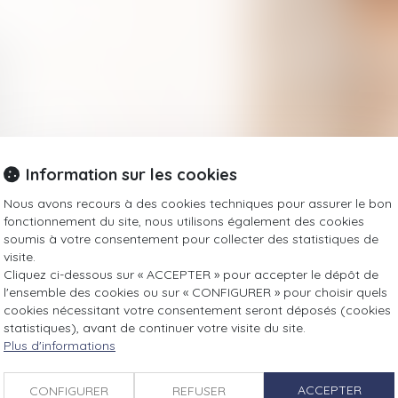
r
e,
.
t
ls
Information sur les cookies
Nous avons recours à des cookies techniques pour assurer le bon
fonctionnement du site, nous utilisons également des cookies
soumis à votre consentement pour collecter des statistiques de
visite.
Cliquez ci-dessous sur « ACCEPTER » pour accepter le dépôt de
l'ensemble des cookies ou sur « CONFIGURER » pour choisir quels
cookies nécessitant votre consentement seront déposés (cookies
statistiques), avant de continuer votre visite du site.
ertains frais lors des successions
Plus d'informations
ndations pour une meilleure
ACCEPTER
CONFIGURER
REFUSER