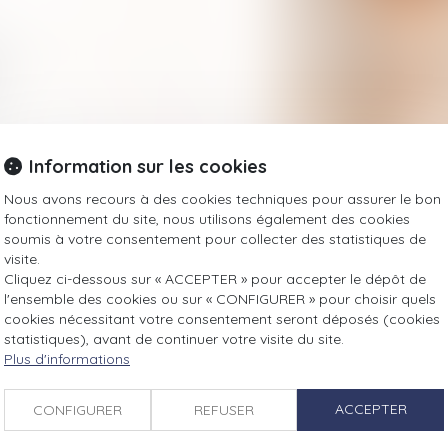
P à
e
Information sur les cookies
Nous avons recours à des cookies techniques pour assurer le bon
fonctionnement du site, nous utilisons également des cookies
soumis à votre consentement pour collecter des statistiques de
visite.
Cliquez ci-dessous sur « ACCEPTER » pour accepter le dépôt de
l'ensemble des cookies ou sur « CONFIGURER » pour choisir quels
cookies nécessitant votre consentement seront déposés (cookies
nsultation de l'EBA sur des projets de
statistiques), avant de continuer votre visite du site.
Plus d'informations
ur le juge de fixer une durée
re de plusieurs personnes peut suffire à
ACCEPTER
CONFIGURER
REFUSER