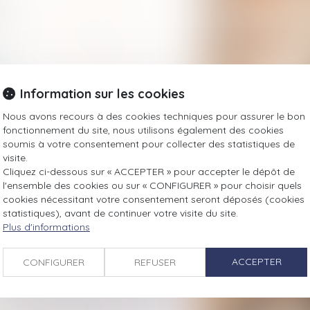
s
tre
Information sur les cookies
Nous avons recours à des cookies techniques pour assurer le bon
fonctionnement du site, nous utilisons également des cookies
soumis à votre consentement pour collecter des statistiques de
visite.
enu doit être confirmé par le prévenu
Cliquez ci-dessous sur « ACCEPTER » pour accepter le dépôt de
ntérêt supérieur
l'ensemble des cookies ou sur « CONFIGURER » pour choisir quels
a preuve des diligences effectuées pour
cookies nécessitant votre consentement seront déposés (cookies
statistiques), avant de continuer votre visite du site.
Plus d'informations
023
!
ation indirecte : des démonstrations
ACCEPTER
CONFIGURER
REFUSER
article 337 du Code civil n’est plus